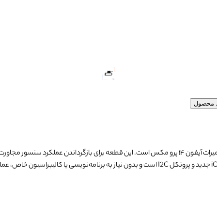
ل محصول