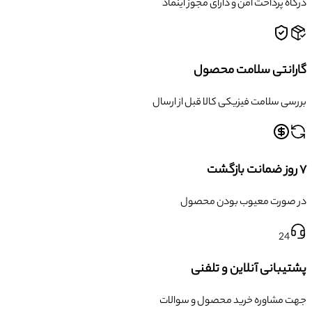
درگاه پرداخت امن و دارای مجوز اینماد
گارانتی سلامت محصول
بررسی سلامت فیزیکی کالا قبل از ارسال
۷ روز ضمانت بازگشت
در صورت معیوب بودن محصول
24
پشتیبانی آنلاین و تلفنی
جهت مشاوره خرید محصول و سوالات