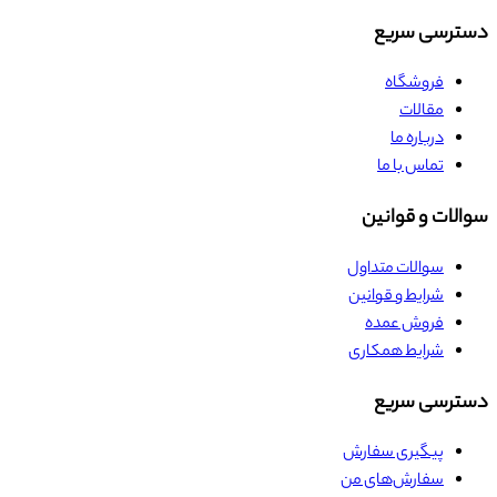
دسترسی سریع
فروشگاه
مقالات
درباره ما
تماس با ما
سوالات و قوانین
سوالات متداول
شرایط و قوانین
فروش عمده
شرایط همکاری
دسترسی سریع
پیگیری سفارش
سفارش‌های من