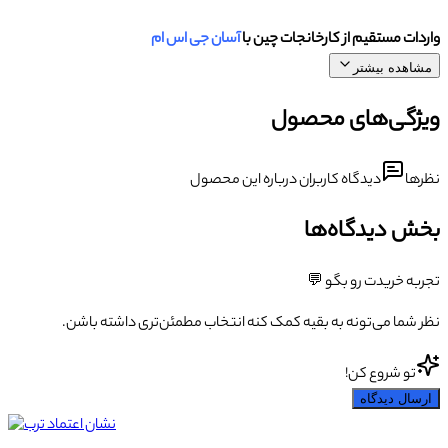
واردات مستقیم از کارخانجات چین با
آسان جی اس ام
مشاهده بیشتر
ویژگی‌های محصول
نظرها
دیدگاه کاربران درباره این محصول
بخش دیدگاه‌ها
تجربه خریدت رو بگو 💬
نظر شما می‌تونه به بقیه کمک کنه انتخاب مطمئن‌تری داشته باشن.
تو شروع کن!
ارسال دیدگاه