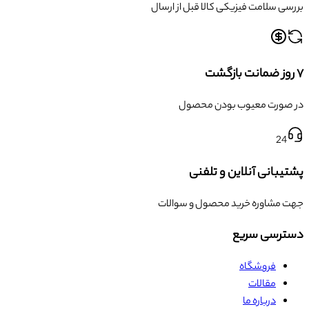
بررسی سلامت فیزیکی کالا قبل از ارسال
۷ روز ضمانت بازگشت
در صورت معیوب بودن محصول
24
پشتیبانی آنلاین و تلفنی
جهت مشاوره خرید محصول و سوالات
دسترسی سریع
فروشگاه
مقالات
درباره ما