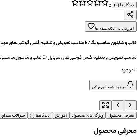
۵
دیدگاه‌ها (
۰
)
افزودن به علاقه‌مندی‌ها
قالب و شابلون سامسونگ E7 مناسب تعویض و تنظیم گلس گوشی های موبایل
قالب و شابلون سامسونگ E7 مناسب تعویض و تنظیم گلس گوشی های موبایل
ناموجود
موجود شد، خبرم کن
معرفی محصول
ویژگی‌های محصول
آموزش
دیدگاه‌ها (۰)
سوالات متداو
معرفی محصول