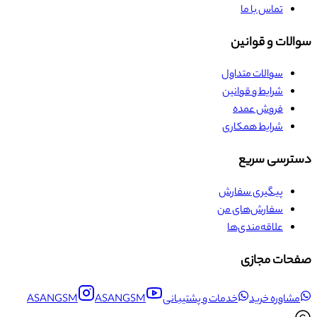
تماس با ما
سوالات و قوانین
سوالات متداول
شرایط و قوانین
فروش عمده
شرایط همکاری
دسترسی سریع
پیگیری سفارش
سفارش‌های من
علاقه‌مندی‌ها
صفحات مجازی
مشاوره خرید
خدمات و پشتیبانی
ASANGSM
ASANGSM