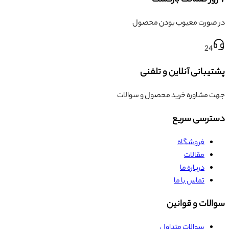
در صورت معیوب بودن محصول
24
پشتیبانی آنلاین و تلفنی
جهت مشاوره خرید محصول و سوالات
دسترسی سریع
فروشگاه
مقالات
درباره ما
تماس با ما
سوالات و قوانین
سوالات متداول