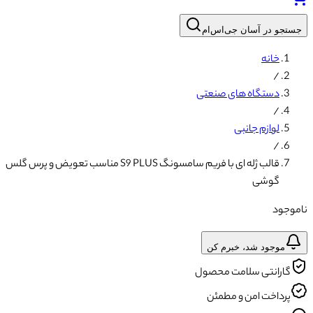
جستجو در آسان جی‌اس‌ام
خانه
/
دستگاه های صنعتی
/
لوازم جانبی
/
قالب ژله ای با فریم سامسونگ S9 PLUS مناسب تعویض و پرس گلس
گوشی
ناموجود
موجود شد، خبرم کن
گارانتی سلامت محصول
پرداخت امن و مطمئن