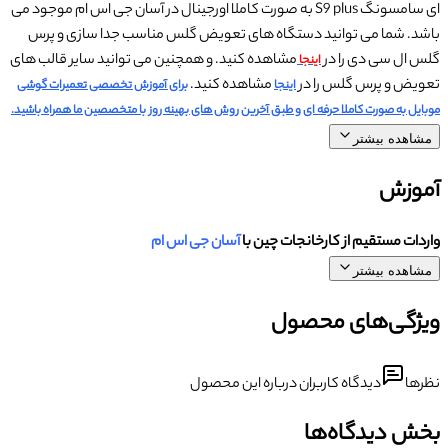
ای سامسونگ S9 plus به صورت کاملا اورجینال در آسان جی اس ام موجود می
باشد. شما می توانید دستگاه های تعویض گلس مناسب جدا سازی و پرس
گلس ال سی دی را در
مشاهده کنید. و همچنین می توانید سایر قالب های
اینجا
تعویض و پرس گلس را در
مشاهده کنید.
اینجا
برای آموزش تخصصی تعمیرات گوشی
موبایل به صورت کاملا حرفه ای و طبق آخرین روش های بهینه روز با متخصصین ما همراه باشید.
مشاهده بیشتر
آموزش
واردات مستقیم از کارخانجات چین با
آسان جی اس ام
مشاهده بیشتر
ویژگی‌های محصول
نظرها
دیدگاه کاربران درباره این محصول
بخش دیدگاه‌ها