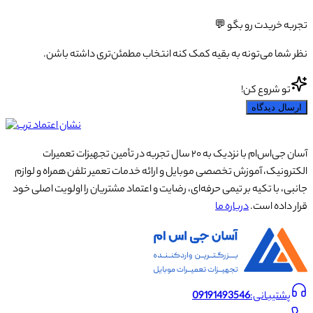
تجربه خریدت رو بگو 💬
نظر شما می‌تونه به بقیه کمک کنه انتخاب مطمئن‌تری داشته باشن.
تو شروع کن!
ارسال دیدگاه
آسان جی‌اس‌ام با نزدیک به ۲۰ سال تجربه در تأمین تجهیزات تعمیرات
الکترونیک، آموزش تخصصی موبایل و ارائه خدمات تعمیر تلفن همراه و لوازم
جانبی، با تکیه بر تیمی حرفه‌ای، رضایت و اعتماد مشتریان را اولویت اصلی خود
قرار داده است.
درباره ما
پشتیبانی:
09191493546