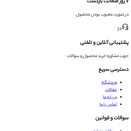
۷ روز ضمانت بازگشت
در صورت معیوب بودن محصول
24
پشتیبانی آنلاین و تلفنی
جهت مشاوره خرید محصول و سوالات
دسترسی سریع
فروشگاه
مقالات
درباره ما
تماس با ما
سوالات و قوانین