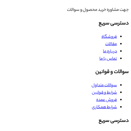
جهت مشاوره خرید محصول و سوالات
دسترسی سریع
فروشگاه
مقالات
درباره ما
تماس با ما
سوالات و قوانین
سوالات متداول
شرایط و قوانین
فروش عمده
شرایط همکاری
دسترسی سریع