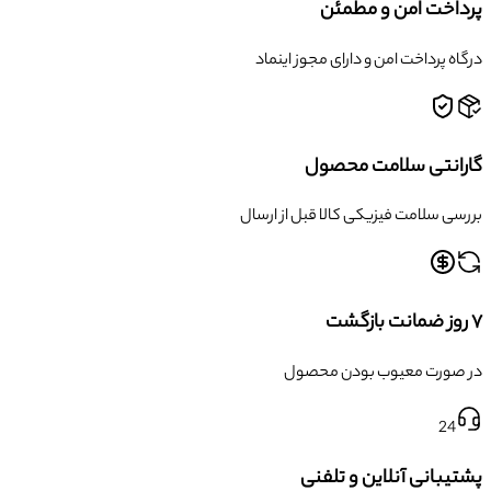
پرداخت امن و مطمئن
درگاه پرداخت امن و دارای مجوز اینماد
گارانتی سلامت محصول
بررسی سلامت فیزیکی کالا قبل از ارسال
۷ روز ضمانت بازگشت
در صورت معیوب بودن محصول
24
پشتیبانی آنلاین و تلفنی