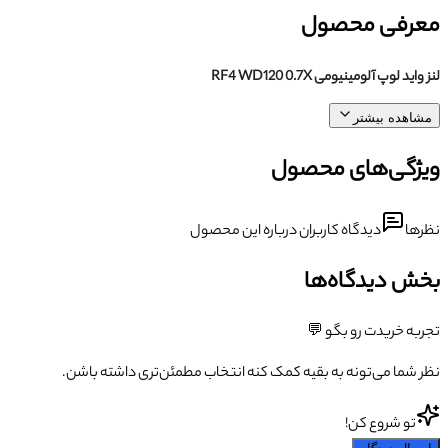
معرفی محصول
لنز واید لوپ آلومینیومی RF4 WD120 0.7X
مشاهده بیشتر
ویژگی‌های محصول
نظرها
دیدگاه کاربران درباره این محصول
بخش دیدگاه‌ها
تجربه خریدت رو بگو 💬
نظر شما می‌تونه به بقیه کمک کنه انتخاب مطمئن‌تری داشته باشن.
تو شروع کن!