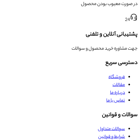
در صورت معیوب بودن محصول
24
پشتیبانی آنلاین و تلفنی
جهت مشاوره خرید محصول و سوالات
دسترسی سریع
فروشگاه
مقالات
درباره ما
تماس با ما
سوالات و قوانین
سوالات متداول
شرایط و قوانین