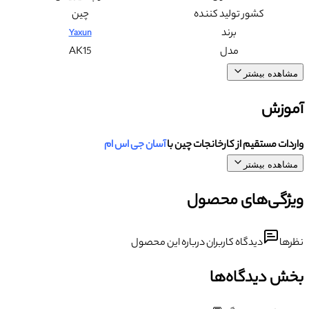
کشور تولید کننده
چین
برند
Yaxun
مدل
AK15
مشاهده بیشتر
آموزش
واردات مستقیم از کارخانجات چین با
آسان جی اس ام
مشاهده بیشتر
ویژگی‌های محصول
نظرها
دیدگاه کاربران درباره این محصول
بخش دیدگاه‌ها