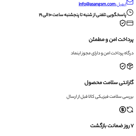
ایمیل:
info@asangsm.com
پاسخگویی تلفنی از شنبه تا پنجشنبه ساعت ۱۰ الی ۱۹
پرداخت امن و مطمئن
درگاه پرداخت امن و دارای مجوز اینماد
گارانتی سلامت محصول
بررسی سلامت فیزیکی کالا قبل از ارسال
۷ روز ضمانت بازگشت