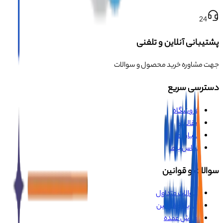
24
پشتیبانی آنلاین و تلفنی
جهت مشاوره خرید محصول و سوالات
دسترسی سریع
فروشگاه
مقالات
درباره ما
تماس با ما
سوالات و قوانین
سوالات متداول
شرایط و قوانین
فروش عمده