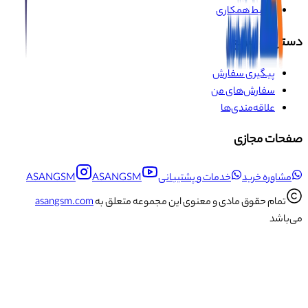
شرایط همکاری
دسترسی سریع
پیگیری سفارش
سفارش‌های من
علاقه‌مندی‌ها
صفحات مجازی
مشاوره خرید
خدمات و پشتیبانی
ASANGSM
ASANGSM
تمام حقوق مادی و معنوی این مجموعه متعلق به
asangsm.com
می‌باشد