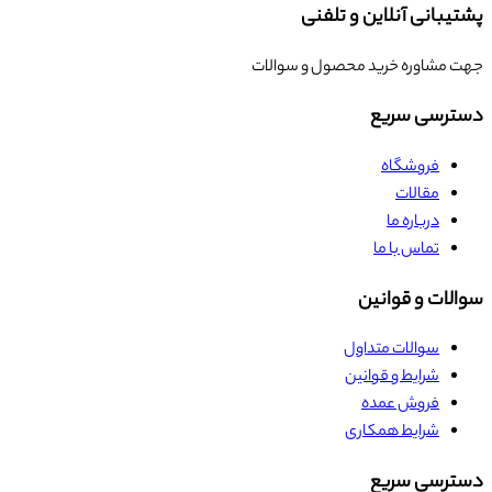
پشتیبانی آنلاین و تلفنی
جهت مشاوره خرید محصول و سوالات
دسترسی سریع
فروشگاه
مقالات
درباره ما
تماس با ما
سوالات و قوانین
سوالات متداول
شرایط و قوانین
فروش عمده
شرایط همکاری
دسترسی سریع