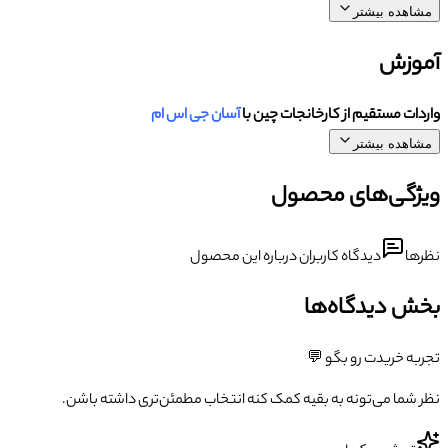
مشاهده بیشتر
آموزش
واردات مستقیم از کارخانجات چین با
آسان جی اس ام
مشاهده بیشتر
ویژگی‌های محصول
نظرها
دیدگاه کاربران درباره این محصول
بخش دیدگاه‌ها
تجربه خریدت رو بگو 💬
نظر شما می‌تونه به بقیه کمک کنه انتخاب مطمئن‌تری داشته باشن.