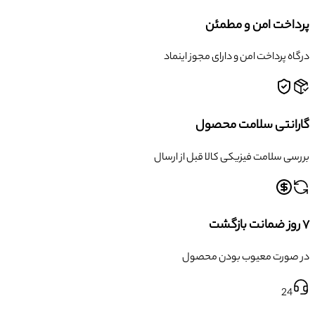
پرداخت امن و مطمئن
درگاه پرداخت امن و دارای مجوز اینماد
گارانتی سلامت محصول
بررسی سلامت فیزیکی کالا قبل از ارسال
۷ روز ضمانت بازگشت
در صورت معیوب بودن محصول
24