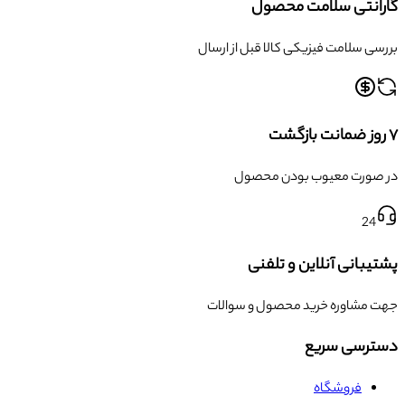
گارانتی سلامت محصول
بررسی سلامت فیزیکی کالا قبل از ارسال
۷ روز ضمانت بازگشت
در صورت معیوب بودن محصول
24
پشتیبانی آنلاین و تلفنی
جهت مشاوره خرید محصول و سوالات
دسترسی سریع
فروشگاه