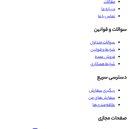
مقالات
درباره ما
تماس با ما
سوالات و قوانین
سوالات متداول
شرایط و قوانین
فروش عمده
شرایط همکاری
دسترسی سریع
پیگیری سفارش
سفارش‌های من
علاقه‌مندی‌ها
صفحات مجازی