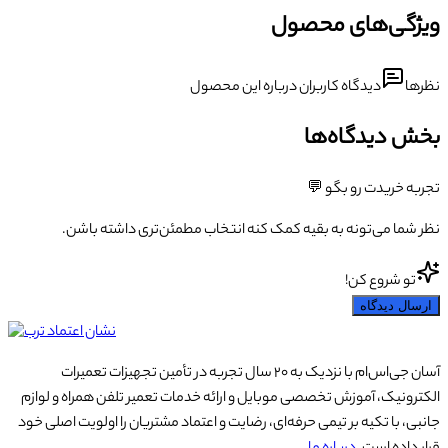
ویژگی‌های محصول
نظرها
دیدگاه کاربران درباره این محصول
بخش دیدگاه‌ها
تجربه خریدت رو بگو 💬
نظر شما می‌تونه به بقیه کمک کنه انتخاب مطمئن‌تری داشته باشن.
تو شروع کن!
ارسال دیدگاه
آسان جی‌اس‌ام با نزدیک به ۲۰ سال تجربه در تأمین تجهیزات تعمیرات
الکترونیک، آموزش تخصصی موبایل و ارائه خدمات تعمیر تلفن همراه و لوازم
جانبی، با تکیه بر تیمی حرفه‌ای، رضایت و اعتماد مشتریان را اولویت اصلی خود