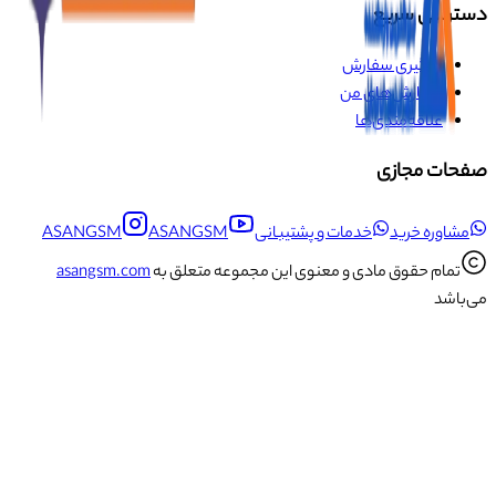
دسترسی سریع
پیگیری سفارش
سفارش‌های من
علاقه‌مندی‌ها
صفحات مجازی
مشاوره خرید
خدمات و پشتیبانی
ASANGSM
ASANGSM
تمام حقوق مادی و معنوی این مجموعه متعلق به
asangsm.com
می‌باشد