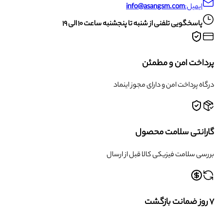
ایمیل:
info@asangsm.com
پاسخگویی تلفنی از شنبه تا پنجشنبه ساعت ۱۰ الی ۱۹
پرداخت امن و مطمئن
درگاه پرداخت امن و دارای مجوز اینماد
گارانتی سلامت محصول
بررسی سلامت فیزیکی کالا قبل از ارسال
۷ روز ضمانت بازگشت