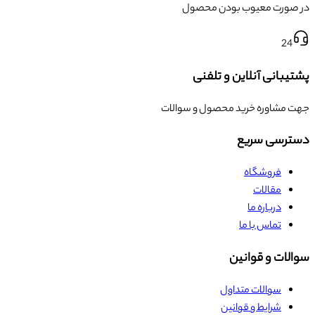
در صورت معیوب بودن محصول
24
پشتیبانی آنلاین و تلفنی
جهت مشاوره خرید محصول و سوالات
دسترسی سریع
فروشگاه
مقالات
درباره ما
تماس با ما
سوالات و قوانین
سوالات متداول
شرایط و قوانین