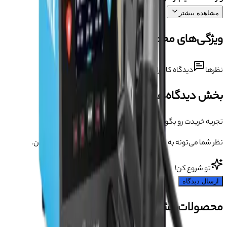
مشاهده بیشتر
ویژگی‌های محصول
نظرها
دیدگاه کاربران درباره این محصول
بخش دیدگاه‌ها
تجربه خریدت رو بگو 💬
نظر شما می‌تونه به بقیه کمک کنه انتخاب مطمئن‌تری داشته باشن.
تو شروع کن!
ارسال دیدگاه
محصولات مشابه