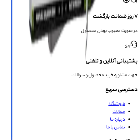
۷ روز ضمانت بازگشت
در صورت معیوب بودن محصول
24
پشتیبانی آنلاین و تلفنی
جهت مشاوره خرید محصول و سوالات
دسترسی سریع
فروشگاه
مقالات
درباره ما
تماس با ما