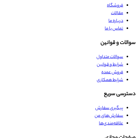
فروشگاه
مقالات
درباره ما
تماس با ما
سوالات و قوانین
سوالات متداول
شرایط و قوانین
فروش عمده
شرایط همکاری
دسترسی سریع
پیگیری سفارش
سفارش‌های من
علاقه‌مندی‌ها
صفحات مجازی