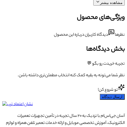
مشاهده بیشتر
ویژگی‌های محصول
نظرها
دیدگاه کاربران درباره این محصول
بخش دیدگاه‌ها
تجربه خریدت رو بگو 💬
نظر شما می‌تونه به بقیه کمک کنه انتخاب مطمئن‌تری داشته باشن.
تو شروع کن!
ارسال دیدگاه
آسان جی‌اس‌ام با نزدیک به ۲۰ سال تجربه در تأمین تجهیزات تعمیرات
الکترونیک، آموزش تخصصی موبایل و ارائه خدمات تعمیر تلفن همراه و لوازم