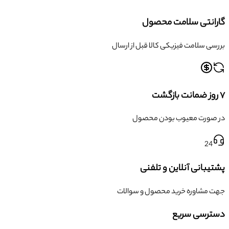
گارانتی سلامت محصول
بررسی سلامت فیزیکی کالا قبل از ارسال
۷ روز ضمانت بازگشت
در صورت معیوب بودن محصول
24
پشتیبانی آنلاین و تلفنی
جهت مشاوره خرید محصول و سوالات
دسترسی سریع