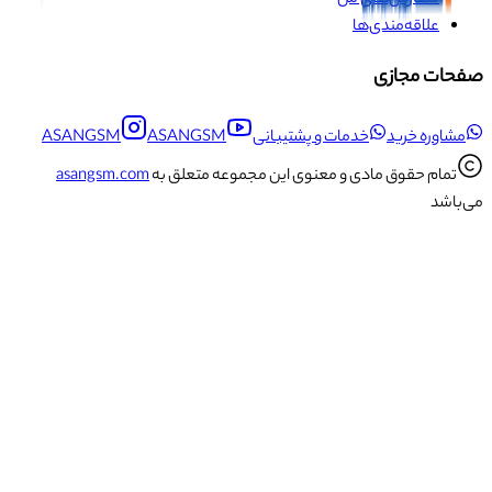
سفارش‌های من
علاقه‌مندی‌ها
صفحات مجازی
مشاوره خرید
خدمات و پشتیبانی
ASANGSM
ASANGSM
تمام حقوق مادی و معنوی این مجموعه متعلق به
asangsm.com
می‌باشد