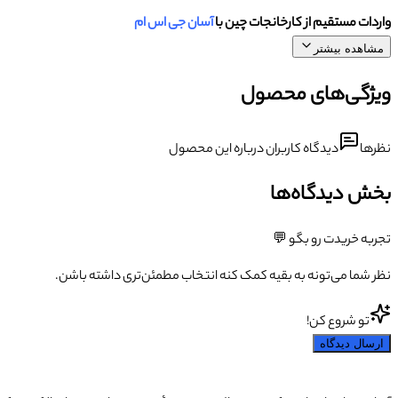
واردات مستقیم از کارخانجات چین با
آسان جی اس ام
مشاهده بیشتر
ویژگی‌های محصول
نظرها
دیدگاه کاربران درباره این محصول
بخش دیدگاه‌ها
تجربه خریدت رو بگو 💬
نظر شما می‌تونه به بقیه کمک کنه انتخاب مطمئن‌تری داشته باشن.
تو شروع کن!
ارسال دیدگاه