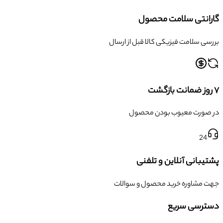
گارانتی سلامت محصول
بررسی سلامت فیزیکی کالا قبل از ارسال
۷ روز ضمانت بازگشت
در صورت معیوب بودن محصول
24
پشتیبانی آنلاین و تلفنی
جهت مشاوره خرید محصول و سوالات
دسترسی سریع