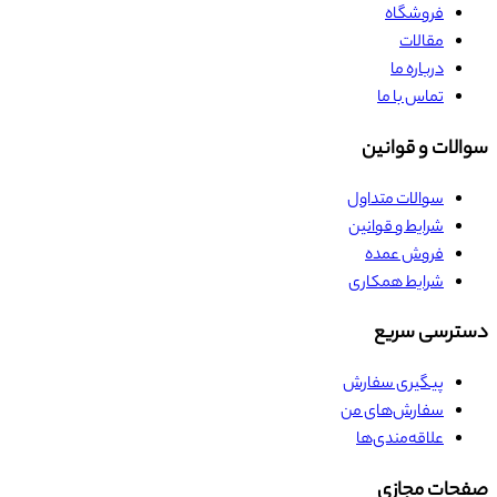
فروشگاه
مقالات
درباره ما
تماس با ما
سوالات و قوانین
سوالات متداول
شرایط و قوانین
فروش عمده
شرایط همکاری
دسترسی سریع
پیگیری سفارش
سفارش‌های من
علاقه‌مندی‌ها
صفحات مجازی