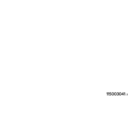
:
115003041