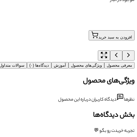
موجود در انبار
افزودن به سبد خرید
معرفی محصول
ویژگی‌های محصول
آموزش
دیدگاه‌ها (۰)
سوالات متداو
ویژگی‌های محصول
نظرها
دیدگاه کاربران درباره این محصول
بخش دیدگاه‌ها
تجربه خریدت رو بگو 💬