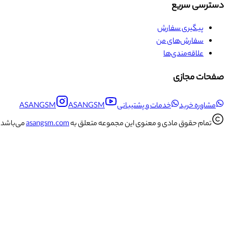
دسترسی سریع
پیگیری سفارش
سفارش‌های من
علاقه‌مندی‌ها
صفحات مجازی
مشاوره خرید
خدمات و پشتیبانی
ASANGSM
ASANGSM
تمام حقوق مادی و معنوی این مجموعه متعلق به
asangsm.com
می‌باشد