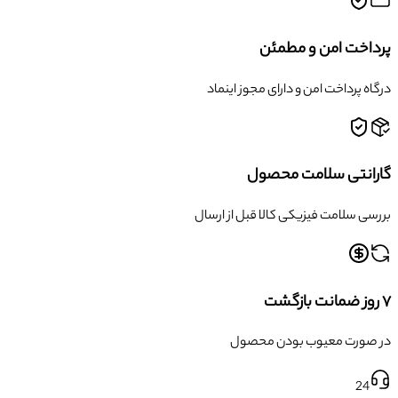
پرداخت امن و مطمئن
درگاه پرداخت امن و دارای مجوز اینماد
گارانتی سلامت محصول
بررسی سلامت فیزیکی کالا قبل از ارسال
۷ روز ضمانت بازگشت
در صورت معیوب بودن محصول
24