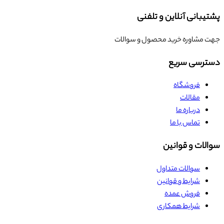
پشتیبانی آنلاین و تلفنی
جهت مشاوره خرید محصول و سوالات
دسترسی سریع
فروشگاه
مقالات
درباره ما
تماس با ما
سوالات و قوانین
سوالات متداول
شرایط و قوانین
فروش عمده
شرایط همکاری