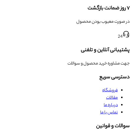
۷ روز ضمانت بازگشت
در صورت معیوب بودن محصول
24
پشتیبانی آنلاین و تلفنی
جهت مشاوره خرید محصول و سوالات
دسترسی سریع
فروشگاه
مقالات
درباره ما
تماس با ما
سوالات و قوانین