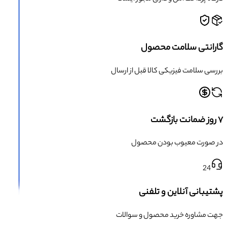
گارانتی سلامت محصول
بررسی سلامت فیزیکی کالا قبل از ارسال
۷ روز ضمانت بازگشت
در صورت معیوب بودن محصول
24
پشتیبانی آنلاین و تلفنی
جهت مشاوره خرید محصول و سوالات