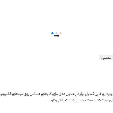
ل محصول
پایدار و قابل کنترل نیاز دارند. این مدل برای کارهای حساس روی بردهای الکترون