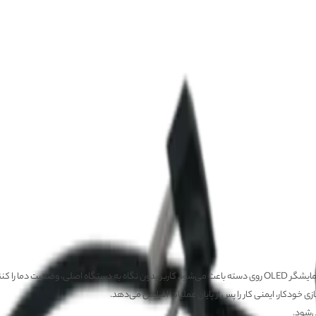
ودکار، ایمنی کار را پس از پایان عملیات افزایش می‌دهد.
ی‌شود.