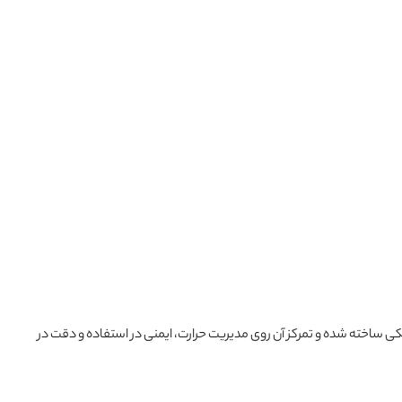
یکی ساخته شده و تمرکز آن روی مدیریت حرارت، ایمنی در استفاده و دقت در