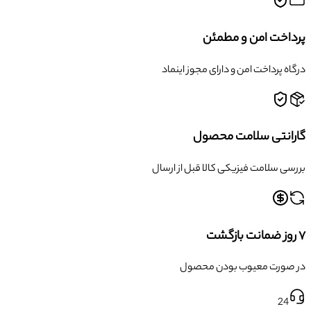
پرداخت امن و مطمئن
درگاه پرداخت امن و دارای مجوز اینماد
گارانتی سلامت محصول
بررسی سلامت فیزیکی کالا قبل از ارسال
۷ روز ضمانت بازگشت
در صورت معیوب بودن محصول
24