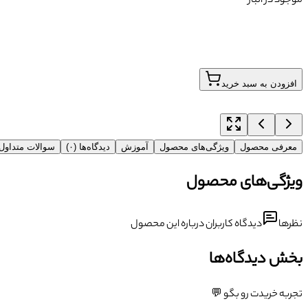
موجود در انبار
افزودن به سبد خرید
معرفی محصول
ویژگی‌های محصول
آموزش
دیدگاه‌ها (۰)
سوالات متداو
ویژگی‌های محصول
نظرها
دیدگاه کاربران درباره این محصول
بخش دیدگاه‌ها
تجربه خریدت رو بگو 💬