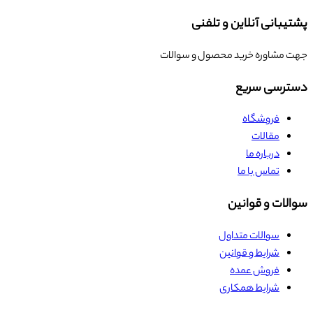
پشتیبانی آنلاین و تلفنی
جهت مشاوره خرید محصول و سوالات
دسترسی سریع
فروشگاه
مقالات
درباره ما
تماس با ما
سوالات و قوانین
سوالات متداول
شرایط و قوانین
فروش عمده
شرایط همکاری