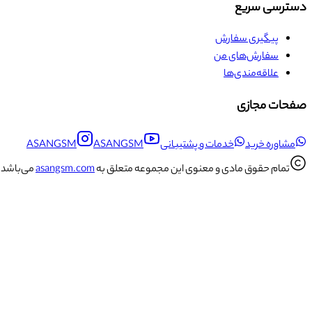
دسترسی سریع
پیگیری سفارش
سفارش‌های من
علاقه‌مندی‌ها
صفحات مجازی
مشاوره خرید
خدمات و پشتیبانی
ASANGSM
ASANGSM
تمام حقوق مادی و معنوی این مجموعه متعلق به
asangsm.com
می‌باشد