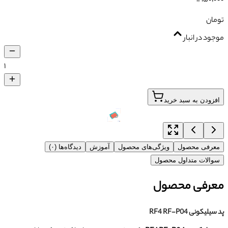
تومان
موجود در انبار
۱
افزودن به سبد خرید
معرفی محصول
ویژگی‌های محصول
آموزش
دیدگاه‌ها (۰)
سوالات متداول محصول
معرفی محصول
پد سیلیکونی RF4 RF-P04