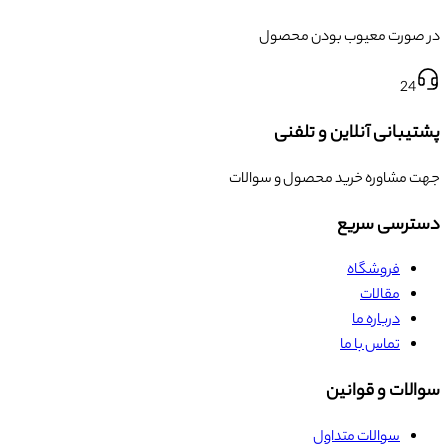
در صورت معیوب بودن محصول
24
پشتیبانی آنلاین و تلفنی
جهت مشاوره خرید محصول و سوالات
دسترسی سریع
فروشگاه
مقالات
درباره ما
تماس با ما
سوالات و قوانین
سوالات متداول