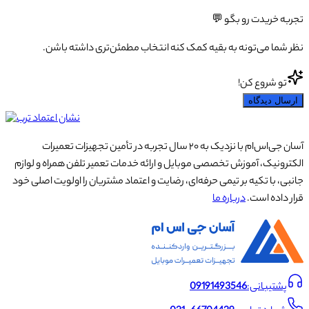
تجربه خریدت رو بگو 💬
نظر شما می‌تونه به بقیه کمک کنه انتخاب مطمئن‌تری داشته باشن.
تو شروع کن!
ارسال دیدگاه
آسان جی‌اس‌ام با نزدیک به ۲۰ سال تجربه در تأمین تجهیزات تعمیرات
الکترونیک، آموزش تخصصی موبایل و ارائه خدمات تعمیر تلفن همراه و لوازم
جانبی، با تکیه بر تیمی حرفه‌ای، رضایت و اعتماد مشتریان را اولویت اصلی خود
قرار داده است.
درباره ما
پشتیبانی:
09191493546