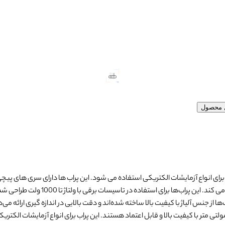
ل محصول
 برای انواع آزمایشات الکتریکی استفاده می شود. این پراب ها دارای سری های پی
می کند. پراب ها همچنین دارای عایق دوگا
ا از جنس آلیاژ با کیفیت بالا ساخته شده‌اند و دقت بالایی در اندازه گیری ارائه می‌
ولتی متر با کیفیت بالا و قابل اعتماد هستند. این پراب برای انواع آزمایشات الک