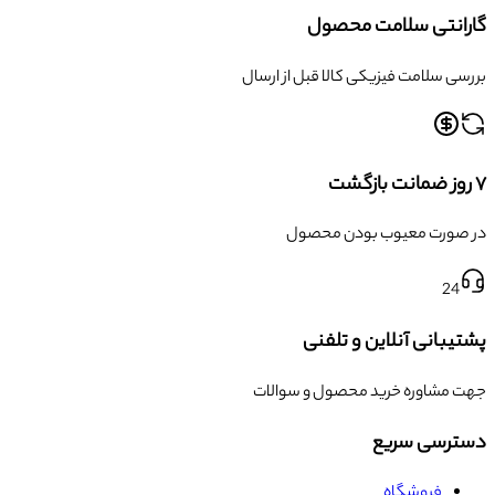
گارانتی سلامت محصول
بررسی سلامت فیزیکی کالا قبل از ارسال
۷ روز ضمانت بازگشت
در صورت معیوب بودن محصول
24
پشتیبانی آنلاین و تلفنی
جهت مشاوره خرید محصول و سوالات
دسترسی سریع
فروشگاه