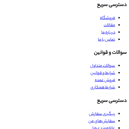
دسترسی سریع
فروشگاه
مقالات
درباره ما
تماس با ما
سوالات و قوانین
سوالات متداول
شرایط و قوانین
فروش عمده
شرایط همکاری
دسترسی سریع
پیگیری سفارش
سفارش‌های من
علاقه‌مندی‌ها