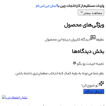
واردات مستقیم از کارخانجات چین با
آسان جی اس ام
مشاهده بیشتر
ویژگی‌های محصول
نظرها
دیدگاه کاربران درباره این محصول
بخش دیدگاه‌ها
تجربه خریدت رو بگو 💬
نظر شما می‌تونه به بقیه کمک کنه انتخاب مطمئن‌تری داشته باشن.
تو شروع کن!
ارسال دیدگاه