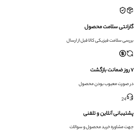
گارانتی سلامت محصول
بررسی سلامت فیزیکی کالا قبل از ارسال
۷ روز ضمانت بازگشت
در صورت معیوب بودن محصول
24
پشتیبانی آنلاین و تلفنی
جهت مشاوره خرید محصول و سوالات