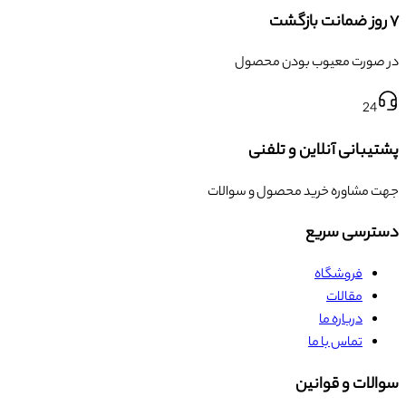
۷ روز ضمانت بازگشت
در صورت معیوب بودن محصول
24
پشتیبانی آنلاین و تلفنی
جهت مشاوره خرید محصول و سوالات
دسترسی سریع
فروشگاه
مقالات
درباره ما
تماس با ما
سوالات و قوانین