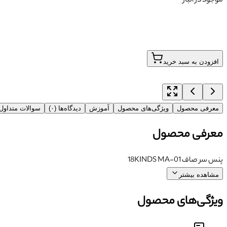
موجود در انبار
افزودن به سبد خرید
معرفی محصول
ویژگی‌های محصول
آموزش
دیدگاه‌ها (۰)
سوالات متداو
معرفی محصول
پنس سر صاف 18KINDS MA-01
مشاهده بیشتر
ویژگی‌های محصول