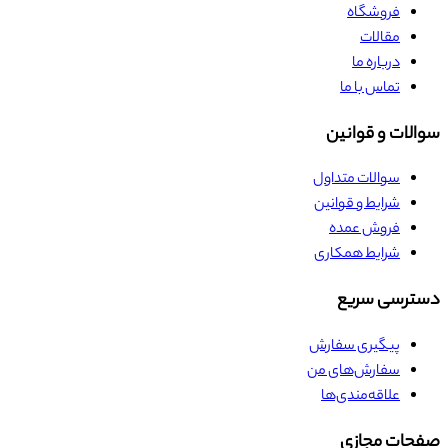
فروشگاه
مقالات
درباره ما
تماس با ما
سوالات و قوانین
سوالات متداول
شرایط و قوانین
فروش عمده
شرایط همکاری
دسترسی سریع
پیگیری سفارش
سفارش‌های من
علاقه‌مندی‌ها
صفحات مجازی