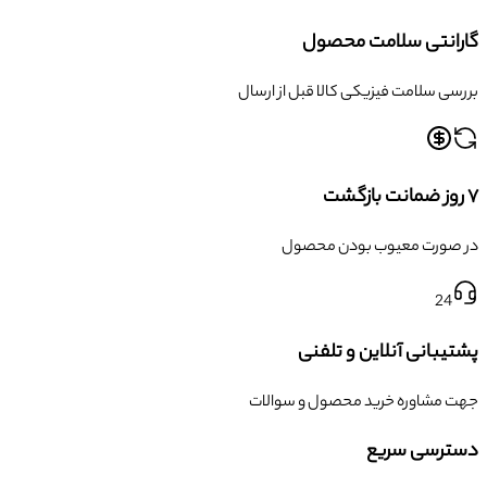
گارانتی سلامت محصول
بررسی سلامت فیزیکی کالا قبل از ارسال
۷ روز ضمانت بازگشت
در صورت معیوب بودن محصول
24
پشتیبانی آنلاین و تلفنی
جهت مشاوره خرید محصول و سوالات
دسترسی سریع