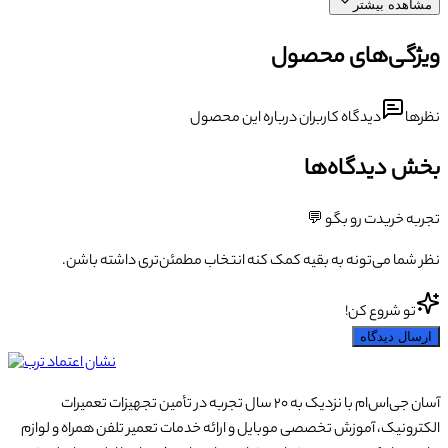
مشاهده بیشتر
ویژگی‌های محصول
نظرها
دیدگاه کاربران درباره این محصول
بخش دیدگاه‌ها
تجربه خریدت رو بگو 💬
نظر شما می‌تونه به بقیه کمک کنه انتخاب مطمئن‌تری داشته باشن.
تو شروع کن!
ارسال دیدگاه
آسان جی‌اس‌ام با نزدیک به ۲۰ سال تجربه در تأمین تجهیزات تعمیرات
الکترونیک، آموزش تخصصی موبایل و ارائه خدمات تعمیر تلفن همراه و لوازم