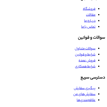
فروشگاه
مقالات
درباره ما
تماس با ما
سوالات و قوانین
سوالات متداول
شرایط و قوانین
فروش عمده
شرایط همکاری
دسترسی سریع
پیگیری سفارش
سفارش‌های من
علاقه‌مندی‌ها