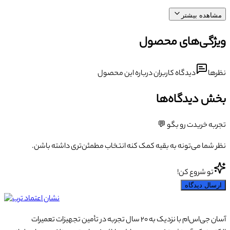
مشاهده بیشتر
ویژگی‌های محصول
نظرها
دیدگاه کاربران درباره این محصول
بخش دیدگاه‌ها
تجربه خریدت رو بگو 💬
نظر شما می‌تونه به بقیه کمک کنه انتخاب مطمئن‌تری داشته باشن.
تو شروع کن!
ارسال دیدگاه
آسان جی‌اس‌ام با نزدیک به ۲۰ سال تجربه در تأمین تجهیزات تعمیرات