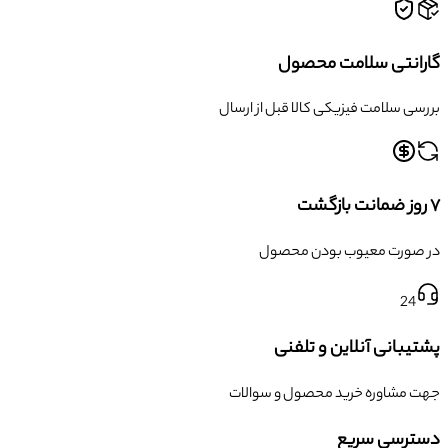
گارانتی سلامت محصول
بررسی سلامت فیزیکی کالا قبل از ارسال
۷ روز ضمانت بازگشت
در صورت معیوب بودن محصول
24
پشتیبانی آنلاین و تلفنی
جهت مشاوره خرید محصول و سوالات
دسترسی سریع