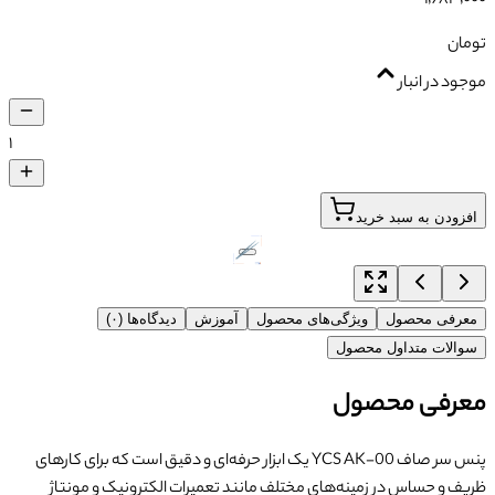
تومان
موجود در انبار
۱
افزودن به سبد خرید
معرفی محصول
ویژگی‌های محصول
آموزش
دیدگاه‌ها (۰)
سوالات متداول محصول
معرفی محصول
پنس سر صاف YCS AK-00 یک ابزار حرفه‌ای و دقیق است که برای کارهای
ظریف و حساس در زمینه‌های مختلف مانند تعمیرات الکترونیک و مونتاژ