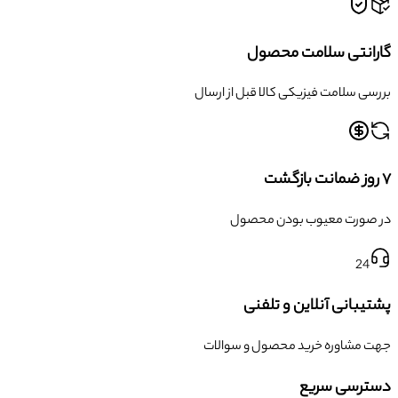
گارانتی سلامت محصول
بررسی سلامت فیزیکی کالا قبل از ارسال
۷ روز ضمانت بازگشت
در صورت معیوب بودن محصول
24
پشتیبانی آنلاین و تلفنی
جهت مشاوره خرید محصول و سوالات
دسترسی سریع