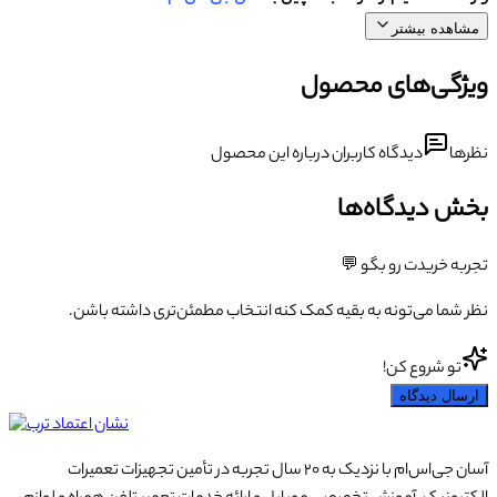
مشاهده بیشتر
ویژگی‌های محصول
نظرها
دیدگاه کاربران درباره این محصول
بخش دیدگاه‌ها
تجربه خریدت رو بگو 💬
نظر شما می‌تونه به بقیه کمک کنه انتخاب مطمئن‌تری داشته باشن.
تو شروع کن!
ارسال دیدگاه
آسان جی‌اس‌ام با نزدیک به ۲۰ سال تجربه در تأمین تجهیزات تعمیرات