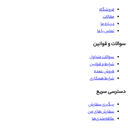
فروشگاه
مقالات
درباره ما
تماس با ما
سوالات و قوانین
سوالات متداول
شرایط و قوانین
فروش عمده
شرایط همکاری
دسترسی سریع
پیگیری سفارش
سفارش‌های من
علاقه‌مندی‌ها