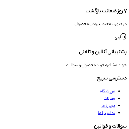
۷ روز ضمانت بازگشت
در صورت معیوب بودن محصول
24
پشتیبانی آنلاین و تلفنی
جهت مشاوره خرید محصول و سوالات
دسترسی سریع
فروشگاه
مقالات
درباره ما
تماس با ما
سوالات و قوانین