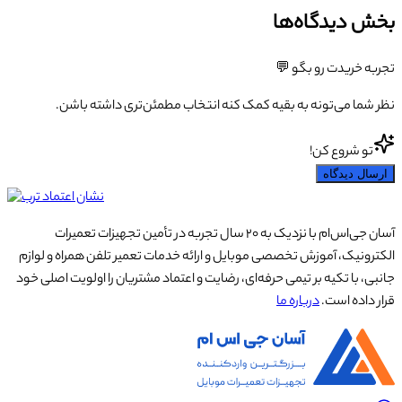
بخش دیدگاه‌ها
تجربه خریدت رو بگو 💬
نظر شما می‌تونه به بقیه کمک کنه انتخاب مطمئن‌تری داشته باشن.
تو شروع کن!
ارسال دیدگاه
آسان جی‌اس‌ام با نزدیک به ۲۰ سال تجربه در تأمین تجهیزات تعمیرات
الکترونیک، آموزش تخصصی موبایل و ارائه خدمات تعمیر تلفن همراه و لوازم
جانبی، با تکیه بر تیمی حرفه‌ای، رضایت و اعتماد مشتریان را اولویت اصلی خود
قرار داده است.
درباره ما