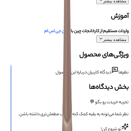
مشاهده بیشتر
آموزش
واردات مستقیم از کارخانجات چین با
آسان جی اس ام
مشاهده بیشتر
ویژگی‌های محصول
نظرها
دیدگاه کاربران درباره این محصول
بخش دیدگاه‌ها
تجربه خریدت رو بگو 💬
نظر شما می‌تونه به بقیه کمک کنه انتخاب مطمئن‌تری داشته باشن.
تو شروع کن!