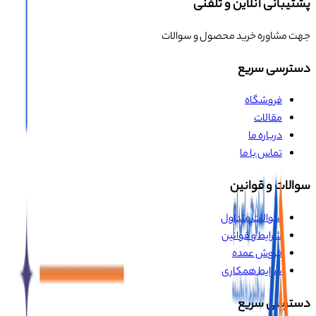
پشتیبانی آنلاین و تلفنی
جهت مشاوره خرید محصول و سوالات
دسترسی سریع
فروشگاه
مقالات
درباره ما
تماس با ما
سوالات و قوانین
سوالات متداول
شرایط و قوانین
فروش عمده
شرایط همکاری
دسترسی سریع