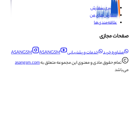
پیگیری سفارش
سفارش‌های من
علاقه‌مندی‌ها
صفحات مجازی
مشاوره خرید
خدمات و پشتیبانی
ASANGSM
ASANGSM
تمام حقوق مادی و معنوی این مجموعه متعلق به
asangsm.com
می‌باشد