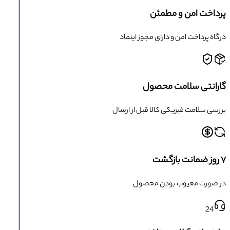
پرداخت امن و مطمئن
درگاه پرداخت امن و دارای مجوز اینماد
گارانتی سلامت محصول
بررسی سلامت فیزیکی کالا قبل از ارسال
۷ روز ضمانت بازگشت
در صورت معیوب بودن محصول
24