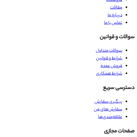
فروشگاه
مقالات
درباره ما
تماس با ما
سوالات و قوانین
سوالات متداول
شرایط و قوانین
فروش عمده
شرایط همکاری
دسترسی سریع
پیگیری سفارش
سفارش‌های من
علاقه‌مندی‌ها
صفحات مجازی