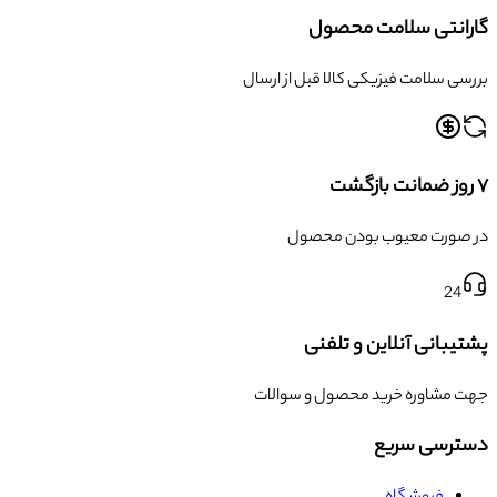
گارانتی سلامت محصول
بررسی سلامت فیزیکی کالا قبل از ارسال
۷ روز ضمانت بازگشت
در صورت معیوب بودن محصول
24
پشتیبانی آنلاین و تلفنی
جهت مشاوره خرید محصول و سوالات
دسترسی سریع