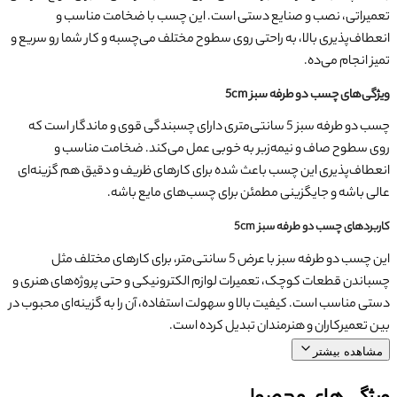
تعمیراتی، نصب و صنایع دستی است. این چسب با ضخامت مناسب و
انعطاف‌پذیری بالا، به راحتی روی سطوح مختلف می‌چسبه و کار شما رو سریع و
تمیز انجام می‌ده.
ویژگی‌های چسب دو طرفه سبز 5cm
چسب دو طرفه سبز 5 سانتی‌متری دارای چسبندگی قوی و ماندگار است که
روی سطوح صاف و نیمه‌زبر به خوبی عمل می‌کند. ضخامت مناسب و
انعطاف‌پذیری این چسب باعث شده برای کارهای ظریف و دقیق هم گزینه‌ای
عالی باشه و جایگزینی مطمئن برای چسب‌های مایع باشه.
کاربردهای چسب دو طرفه سبز 5cm
این چسب دو طرفه سبز با عرض 5 سانتی‌متر، برای کارهای مختلف مثل
چسباندن قطعات کوچک، تعمیرات لوازم الکترونیکی و حتی پروژه‌های هنری و
دستی مناسب است. کیفیت بالا و سهولت استفاده، آن را به گزینه‌ای محبوب در
بین تعمیرکاران و هنرمندان تبدیل کرده است.
مشاهده بیشتر