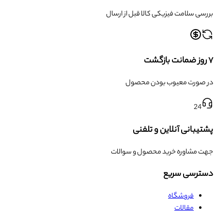
بررسی سلامت فیزیکی کالا قبل از ارسال
۷ روز ضمانت بازگشت
در صورت معیوب بودن محصول
24
پشتیبانی آنلاین و تلفنی
جهت مشاوره خرید محصول و سوالات
دسترسی سریع
فروشگاه
مقالات