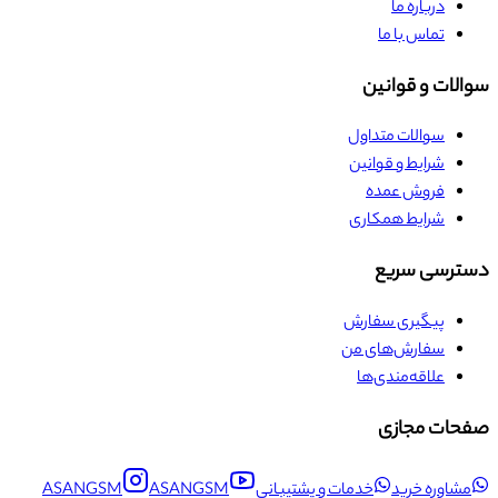
درباره ما
تماس با ما
سوالات و قوانین
سوالات متداول
شرایط و قوانین
فروش عمده
شرایط همکاری
دسترسی سریع
پیگیری سفارش
سفارش‌های من
علاقه‌مندی‌ها
صفحات مجازی
مشاوره خرید
خدمات و پشتیبانی
ASANGSM
ASANGSM