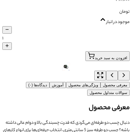
تومان
موجود در انبار
۱
افزودن به سبد خرید
معرفی محصول
ویژگی‌های محصول
آموزش
دیدگاه‌ها (۰)
سوالات متداول محصول
معرفی محصول
دنبال چسب دو طرفه‌ای می‌گردی که قدرت چسبندگی بالا و دوام عالی داشته
باشه؟ چسب دو طرفه سبز 5 سانتی‌متری، انتخاب حرفه‌ای‌ها برای انواع کارهای