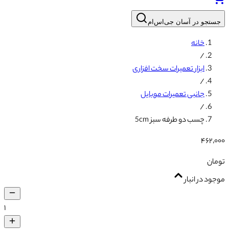
جستجو در آسان جی‌اس‌ام
خانه
/
ابزار تعمیرات سخت افزاری
/
جانبی تعمیرات موبایل
/
چسب دو طرفه سبز 5cm
۴۶۲٬۰۰۰
تومان
موجود در انبار
۱