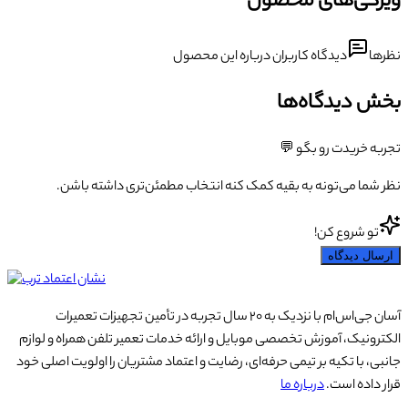
ویژگی‌های محصول
نظرها
دیدگاه کاربران درباره این محصول
بخش دیدگاه‌ها
تجربه خریدت رو بگو 💬
نظر شما می‌تونه به بقیه کمک کنه انتخاب مطمئن‌تری داشته باشن.
تو شروع کن!
ارسال دیدگاه
آسان جی‌اس‌ام با نزدیک به ۲۰ سال تجربه در تأمین تجهیزات تعمیرات
الکترونیک، آموزش تخصصی موبایل و ارائه خدمات تعمیر تلفن همراه و لوازم
جانبی، با تکیه بر تیمی حرفه‌ای، رضایت و اعتماد مشتریان را اولویت اصلی خود
قرار داده است.
درباره ما