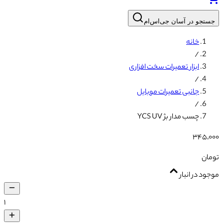
جستجو در آسان جی‌اس‌ام
خانه
/
ابزار تعمیرات سخت افزاری
/
جانبی تعمیرات موبایل
/
چسب مدار بژ YCS UV
۳۴۵٬۰۰۰
تومان
موجود در انبار
۱