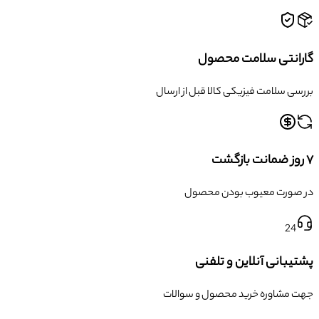
گارانتی سلامت محصول
بررسی سلامت فیزیکی کالا قبل از ارسال
۷ روز ضمانت بازگشت
در صورت معیوب بودن محصول
24
پشتیبانی آنلاین و تلفنی
جهت مشاوره خرید محصول و سوالات