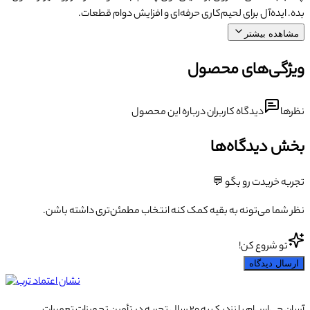
بده. ایده‌آل برای لحیم‌کاری حرفه‌ای و افزایش دوام قطعات.
مشاهده بیشتر
ویژگی‌های محصول
نظرها
دیدگاه کاربران درباره این محصول
بخش دیدگاه‌ها
تجربه خریدت رو بگو 💬
نظر شما می‌تونه به بقیه کمک کنه انتخاب مطمئن‌تری داشته باشن.
تو شروع کن!
ارسال دیدگاه