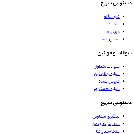
دسترسی سریع
فروشگاه
مقالات
درباره ما
تماس با ما
سوالات و قوانین
سوالات متداول
شرایط و قوانین
فروش عمده
شرایط همکاری
دسترسی سریع
پیگیری سفارش
سفارش‌های من
علاقه‌مندی‌ها