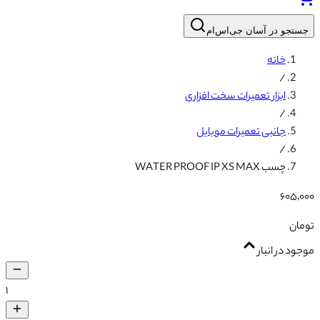
جستجو در آسان جی‌اس‌ام
خانه
/
ابزار تعمیرات سخت افزاری
/
جانبی تعمیرات موبایل
/
چسب WATER PROOF IP XS MAX
۶۰۵٬۰۰۰
تومان
موجود در انبار
۱