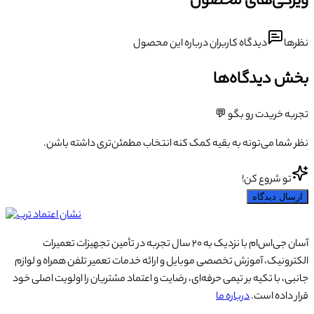
ویژگی‌های محصول
نظرها
دیدگاه کاربران درباره این محصول
بخش دیدگاه‌ها
تجربه خریدت رو بگو 💬
نظر شما می‌تونه به بقیه کمک کنه انتخاب مطمئن‌تری داشته باشن.
تو شروع کن!
ارسال دیدگاه
آسان جی‌اس‌ام با نزدیک به ۲۰ سال تجربه در تأمین تجهیزات تعمیرات
الکترونیک، آموزش تخصصی موبایل و ارائه خدمات تعمیر تلفن همراه و لوازم
جانبی، با تکیه بر تیمی حرفه‌ای، رضایت و اعتماد مشتریان را اولویت اصلی خود
قرار داده است.
درباره ما