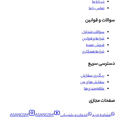
درباره ما
تماس با ما
سوالات و قوانین
سوالات متداول
شرایط و قوانین
فروش عمده
شرایط همکاری
دسترسی سریع
پیگیری سفارش
سفارش‌های من
علاقه‌مندی‌ها
صفحات مجازی
مشاوره خرید
خدمات و پشتیبانی
ASANGSM
ASANGSM