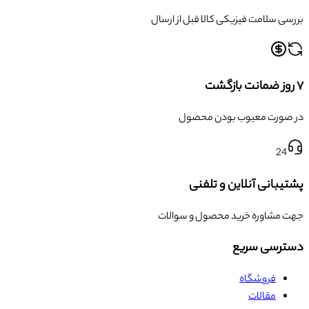
بررسی سلامت فیزیکی کالا قبل از ارسال
۷ روز ضمانت بازگشت
در صورت معیوب بودن محصول
24
پشتیبانی آنلاین و تلفنی
جهت مشاوره خرید محصول و سوالات
دسترسی سریع
فروشگاه
مقالات