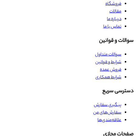
فروشگاه
مقالات
درباره ما
تماس با ما
سوالات و قوانین
سوالات متداول
شرایط و قوانین
فروش عمده
شرایط همکاری
دسترسی سریع
پیگیری سفارش
سفارش‌های من
علاقه‌مندی‌ها
صفحات مجازی