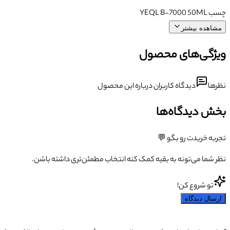
چسب YEQL B-7000 50ML
مشاهده بیشتر
ویژگی‌های محصول
نظرها
دیدگاه کاربران درباره این محصول
بخش دیدگاه‌ها
تجربه خریدت رو بگو 💬
نظر شما می‌تونه به بقیه کمک کنه انتخاب مطمئن‌تری داشته باشن.
تو شروع کن!
ارسال دیدگاه