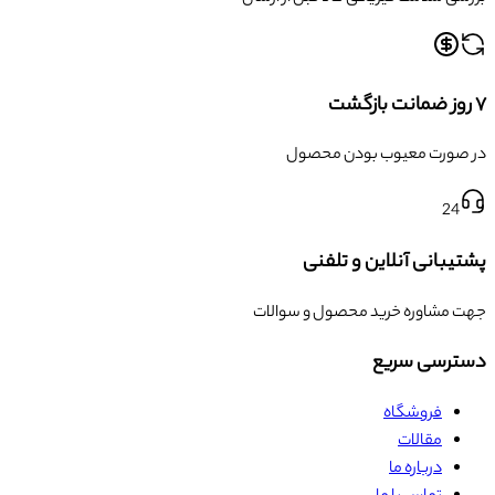
۷ روز ضمانت بازگشت
در صورت معیوب بودن محصول
24
پشتیبانی آنلاین و تلفنی
جهت مشاوره خرید محصول و سوالات
دسترسی سریع
فروشگاه
مقالات
درباره ما