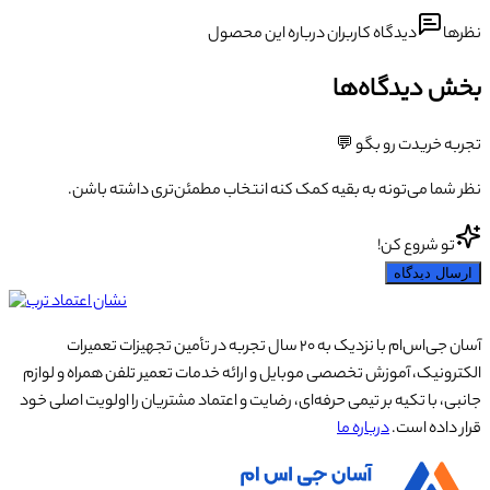
نظرها
دیدگاه کاربران درباره این محصول
بخش دیدگاه‌ها
تجربه خریدت رو بگو 💬
نظر شما می‌تونه به بقیه کمک کنه انتخاب مطمئن‌تری داشته باشن.
تو شروع کن!
ارسال دیدگاه
آسان جی‌اس‌ام با نزدیک به ۲۰ سال تجربه در تأمین تجهیزات تعمیرات
الکترونیک، آموزش تخصصی موبایل و ارائه خدمات تعمیر تلفن همراه و لوازم
جانبی، با تکیه بر تیمی حرفه‌ای، رضایت و اعتماد مشتریان را اولویت اصلی خود
قرار داده است.
درباره ما