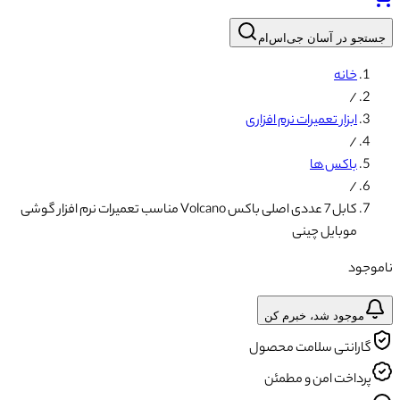
جستجو در آسان جی‌اس‌ام
خانه
/
ابزار تعمیرات نرم افزاری
/
باکس ها
/
کابل 7 عددی اصلی باکس Volcano مناسب تعمیرات نرم افزار گوشی
موبایل چینی
ناموجود
موجود شد، خبرم کن
گارانتی سلامت محصول
پرداخت امن و مطمئن