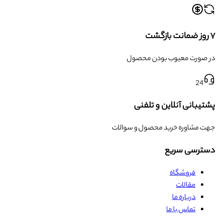
۷ روز ضمانت بازگشت
در صورت معیوب بودن محصول
24
پشتیبانی آنلاین و تلفنی
جهت مشاوره خرید محصول و سوالات
دسترسی سریع
فروشگاه
مقالات
درباره ما
تماس با ما