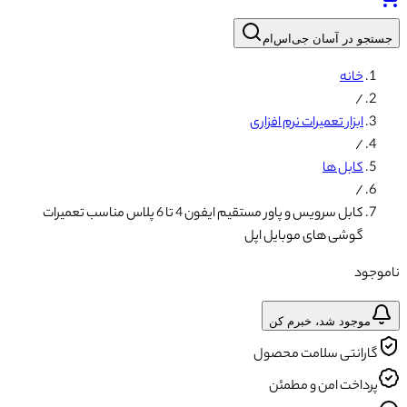
جستجو در آسان جی‌اس‌ام
خانه
/
ابزار تعمیرات نرم افزاری
/
کابل ها
/
کابل سرویس و پاور مستقیم ایفون 4 تا 6 پلاس مناسب تعمیرات
گوشی های موبایل اپل
ناموجود
موجود شد، خبرم کن
گارانتی سلامت محصول
پرداخت امن و مطمئن