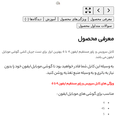
معرفی محصول
ویژگی‌های محصول
آموزش
دیدگاه‌ها (۰)
سوالات متداول محصول
معرفی محصول
کابل سرویس و پاور مستقیم ایفون 4 تا 6 بهترین ابزار برای تست جریان کشی گوشی موبایل
ایفون می باشد.
به وسیله این کابل شما قادر خواهید بود تا گوشی موبایل ایفون خود را بدون
نیاز به باتری و به وسیله منبع تغذیه روشن کنید.
ویژگی های کابل سرویس و پاور مستقیم ایفون 4 تا 6
مناسب برای گوشی های موبایل ایفون :
4
4S
5