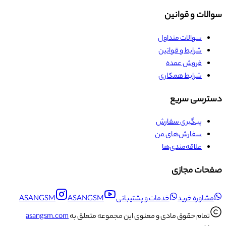
سوالات و قوانین
سوالات متداول
شرایط و قوانین
فروش عمده
شرایط همکاری
دسترسی سریع
پیگیری سفارش
سفارش‌های من
علاقه‌مندی‌ها
صفحات مجازی
مشاوره خرید
خدمات و پشتیبانی
ASANGSM
ASANGSM
تمام حقوق مادی و معنوی این مجموعه متعلق به
asangsm.com