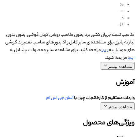
5S
5C
6
6P
مناسب تست جریان کشی برد ایفون مناسب روشن کردن گوشی ایفون بدون
نیاز به باتری برای مشاهده ی سایر کابل و آداپتور های مناسب تعمیرات گوشی
های موبایل به
مراجعه کنید. برای مشاهده سایر محصولات برند اپل به
اینجا
مراجعه کنید.
اینجا
مشاهده بیشتر
آموزش
واردات مستقیم از کارخانجات چین با
آسان جی اس ام
مشاهده بیشتر
ویژگی‌های محصول