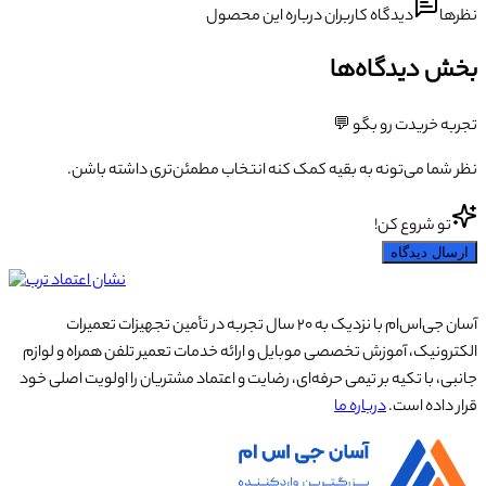
نظرها
دیدگاه کاربران درباره این محصول
بخش دیدگاه‌ها
تجربه خریدت رو بگو 💬
نظر شما می‌تونه به بقیه کمک کنه انتخاب مطمئن‌تری داشته باشن.
تو شروع کن!
ارسال دیدگاه
آسان جی‌اس‌ام با نزدیک به ۲۰ سال تجربه در تأمین تجهیزات تعمیرات
الکترونیک، آموزش تخصصی موبایل و ارائه خدمات تعمیر تلفن همراه و لوازم
جانبی، با تکیه بر تیمی حرفه‌ای، رضایت و اعتماد مشتریان را اولویت اصلی خود
قرار داده است.
درباره ما