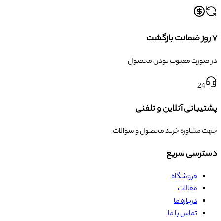
۷ روز ضمانت بازگشت
در صورت معیوب بودن محصول
24
پشتیبانی آنلاین و تلفنی
جهت مشاوره خرید محصول و سوالات
دسترسی سریع
فروشگاه
مقالات
درباره ما
تماس با ما