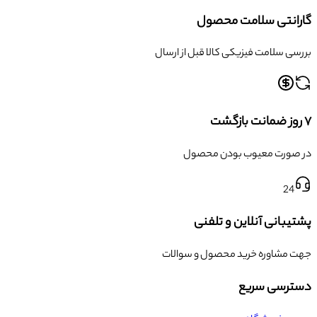
گارانتی سلامت محصول
بررسی سلامت فیزیکی کالا قبل از ارسال
۷ روز ضمانت بازگشت
در صورت معیوب بودن محصول
24
پشتیبانی آنلاین و تلفنی
جهت مشاوره خرید محصول و سوالات
دسترسی سریع