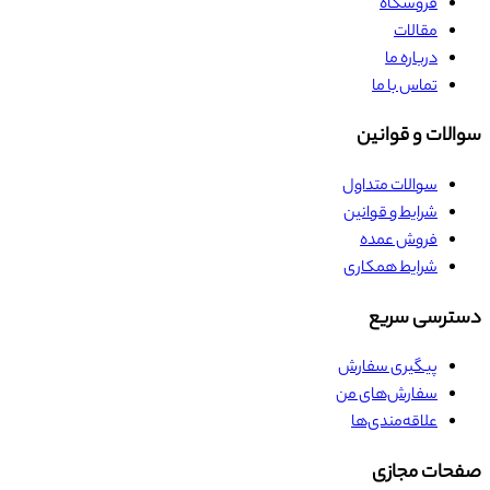
فروشگاه
مقالات
درباره ما
تماس با ما
سوالات و قوانین
سوالات متداول
شرایط و قوانین
فروش عمده
شرایط همکاری
دسترسی سریع
پیگیری سفارش
سفارش‌های من
علاقه‌مندی‌ها
صفحات مجازی