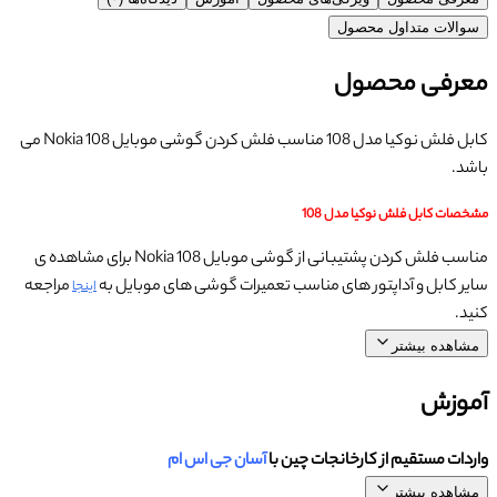
سوالات متداول محصول
معرفی محصول
کابل فلش نوکیا مدل 108 مناسب فلش کردن گوشی موبایل Nokia 108 می
باشد.
مشخصات کابل فلش نوکیا مدل 108
مناسب فلش کردن پشتیبانی از گوشی موبایل Nokia 108 برای مشاهده ی
سایر کابل و آداپتور های مناسب تعمیرات گوشی های موبایل به
مراجعه
اینجا
کنید.
مشاهده بیشتر
آموزش
واردات مستقیم از کارخانجات چین با
آسان جی اس ام
مشاهده بیشتر