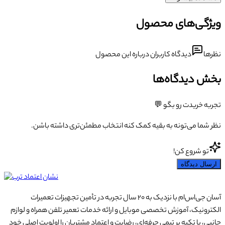
ویژگی‌های محصول
نظرها
دیدگاه کاربران درباره این محصول
بخش دیدگاه‌ها
تجربه خریدت رو بگو 💬
نظر شما می‌تونه به بقیه کمک کنه انتخاب مطمئن‌تری داشته باشن.
تو شروع کن!
ارسال دیدگاه
آسان جی‌اس‌ام با نزدیک به ۲۰ سال تجربه در تأمین تجهیزات تعمیرات
الکترونیک، آموزش تخصصی موبایل و ارائه خدمات تعمیر تلفن همراه و لوازم
جانبی، با تکیه بر تیمی حرفه‌ای، رضایت و اعتماد مشتریان را اولویت اصلی خود