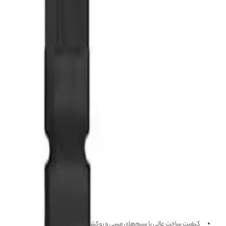
موجود در انبار
افزودن به سبد خرید
معرفی محصول
ویژگی‌های محصول
آموزش
دیدگاه‌ها (۰)
سوالات متداو
معرفی محصول
کابل منبع تغذیه آیفون A IP 7/12PM
کیفیت بالای ساخت، پشتیبانی از مدل‌های مختلف آیفون و امنیت بالا در طراحی
ویژگی‌ های کابل منبع تغذیه آیفون MEGA-IDEA IP 7/12PM
کیفیت ساخت عالی با سیم‌های مسی و روکش مقاوم.