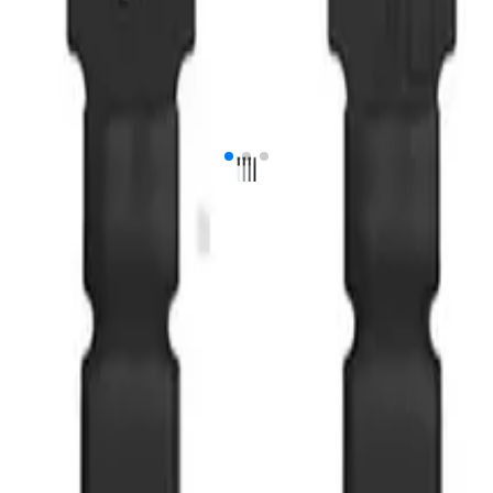
ل محصول
MEGA-IDE یکی از ابزارهای حرفه‌ای و کاربردی در زمینه تعمیرات موبایل است. این کابل با قابلیت اتصا
 از جمله ویژگی‌های مهم این محصول است.