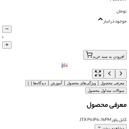
تومان
موجود در انبار
۱
افزودن به سبد خرید
معرفی محصول
ویژگی‌های محصول
آموزش
دیدگاه‌ها (۰)
سوالات متداول محصول
معرفی محصول
کابل پاور JTX P6 IP6-16PM
مشاهده بیشتر