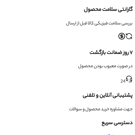
گارانتی سلامت محصول
بررسی سلامت فیزیکی کالا قبل از ارسال
۷ روز ضمانت بازگشت
در صورت معیوب بودن محصول
24
پشتیبانی آنلاین و تلفنی
جهت مشاوره خرید محصول و سوالات
دسترسی سریع