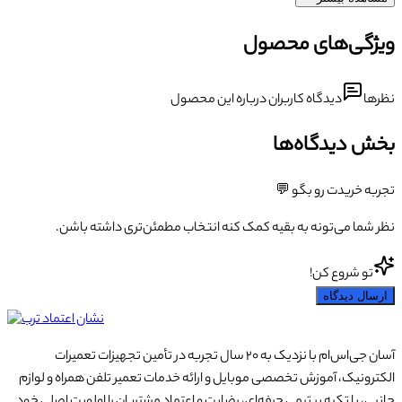
ویژگی‌های محصول
نظرها
دیدگاه کاربران درباره این محصول
بخش دیدگاه‌ها
تجربه خریدت رو بگو 💬
نظر شما می‌تونه به بقیه کمک کنه انتخاب مطمئن‌تری داشته باشن.
تو شروع کن!
ارسال دیدگاه
آسان جی‌اس‌ام با نزدیک به ۲۰ سال تجربه در تأمین تجهیزات تعمیرات
الکترونیک، آموزش تخصصی موبایل و ارائه خدمات تعمیر تلفن همراه و لوازم
جانبی، با تکیه بر تیمی حرفه‌ای، رضایت و اعتماد مشتریان را اولویت اصلی خود