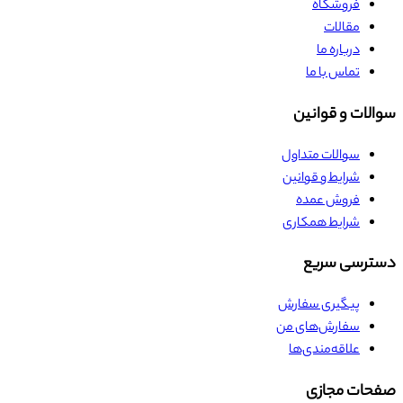
فروشگاه
مقالات
درباره ما
تماس با ما
سوالات و قوانین
سوالات متداول
شرایط و قوانین
فروش عمده
شرایط همکاری
دسترسی سریع
پیگیری سفارش
سفارش‌های من
علاقه‌مندی‌ها
صفحات مجازی