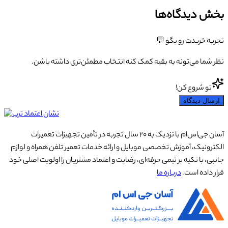
بخش دیدگاه‌ها
تجربه خریدت رو بگو 💬
نظر شما می‌تونه به بقیه کمک کنه انتخاب مطمئن‌تری داشته باشن.
تو شروع کن!
ارسال دیدگاه
آسان جی‌اس‌ام با نزدیک به ۲۰ سال تجربه در تأمین تجهیزات تعمیرات
الکترونیک، آموزش تخصصی موبایل و ارائه خدمات تعمیر تلفن همراه و لوازم
جانبی، با تکیه بر تیمی حرفه‌ای، رضایت و اعتماد مشتریان را اولویت اصلی خود
قرار داده است.
درباره ما