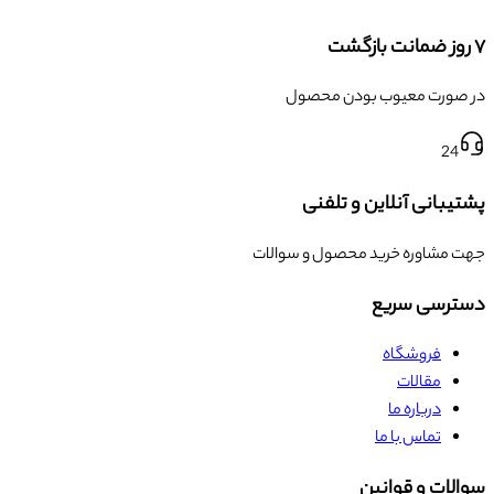
۷ روز ضمانت بازگشت
در صورت معیوب بودن محصول
24
پشتیبانی آنلاین و تلفنی
جهت مشاوره خرید محصول و سوالات
دسترسی سریع
فروشگاه
مقالات
درباره ما
تماس با ما
سوالات و قوانین