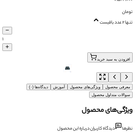
تومان
تنها ۲ عدد باقیست
۱
افزودن به سبد خرید
معرفی محصول
ویژگی‌های محصول
آموزش
دیدگاه‌ها (۰)
سوالات متداول محصول
ویژگی‌های محصول
نظرها
دیدگاه کاربران درباره این محصول