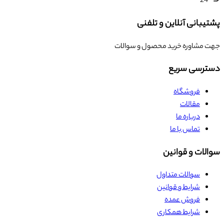
24
پشتیبانی آنلاین و تلفنی
جهت مشاوره خرید محصول و سوالات
دسترسی سریع
فروشگاه
مقالات
درباره ما
تماس با ما
سوالات و قوانین
سوالات متداول
شرایط و قوانین
فروش عمده
شرایط همکاری