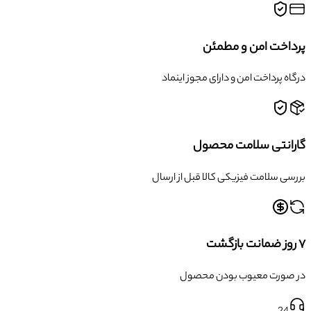
پرداخت امن و مطمئن
درگاه پرداخت امن و دارای مجوز اینماد
گارانتی سلامت محصول
بررسی سلامت فیزیکی کالا قبل از ارسال
۷ روز ضمانت بازگشت
در صورت معیوب بودن محصول