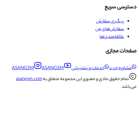
دسترسی سریع
پیگیری سفارش
سفارش‌های من
علاقه‌مندی‌ها
صفحات مجازی
مشاوره خرید
خدمات و پشتیبانی
ASANGSM
ASANGSM
تمام حقوق مادی و معنوی این مجموعه متعلق به
asangsm.com
می‌باشد