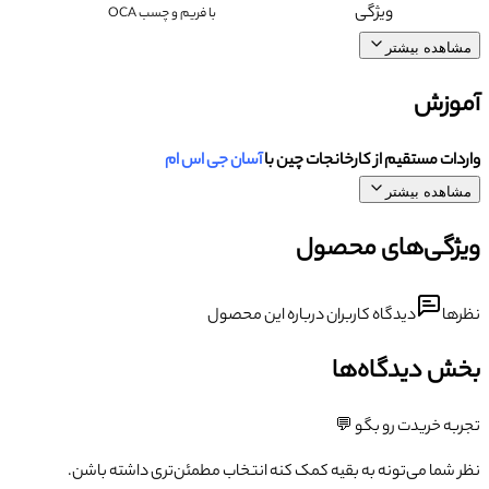
ویژگی
با فریم و چسب OCA
مشاهده بیشتر
آموزش
واردات مستقیم از کارخانجات چین با
آسان جی اس ام
مشاهده بیشتر
ویژگی‌های محصول
نظرها
دیدگاه کاربران درباره این محصول
بخش دیدگاه‌ها
تجربه خریدت رو بگو 💬
نظر شما می‌تونه به بقیه کمک کنه انتخاب مطمئن‌تری داشته باشن.