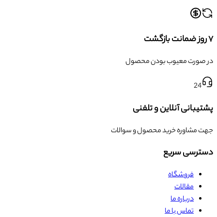
۷ روز ضمانت بازگشت
در صورت معیوب بودن محصول
24
پشتیبانی آنلاین و تلفنی
جهت مشاوره خرید محصول و سوالات
دسترسی سریع
فروشگاه
مقالات
درباره ما
تماس با ما