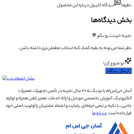
نظرها
دیدگاه کاربران درباره این محصول
بخش دیدگاه‌ها
تجربه خریدت رو بگو 💬
نظر شما می‌تونه به بقیه کمک کنه انتخاب مطمئن‌تری داشته باشن.
تو شروع کن!
ارسال دیدگاه
آسان جی‌اس‌ام با نزدیک به ۲۰ سال تجربه در تأمین تجهیزات تعمیرات
الکترونیک، آموزش تخصصی موبایل و ارائه خدمات تعمیر تلفن همراه و لوازم
جانبی، با تکیه بر تیمی حرفه‌ای، رضایت و اعتماد مشتریان را اولویت اصلی خود
قرار داده است.
درباره ما