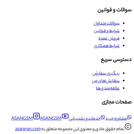
سوالات و قوانین
سوالات متداول
شرایط و قوانین
فروش عمده
شرایط همکاری
دسترسی سریع
پیگیری سفارش
سفارش‌های من
علاقه‌مندی‌ها
صفحات مجازی
مشاوره خرید
خدمات و پشتیبانی
ASANGSM
ASANGSM
تمام حقوق مادی و معنوی این مجموعه متعلق به
asangsm.com