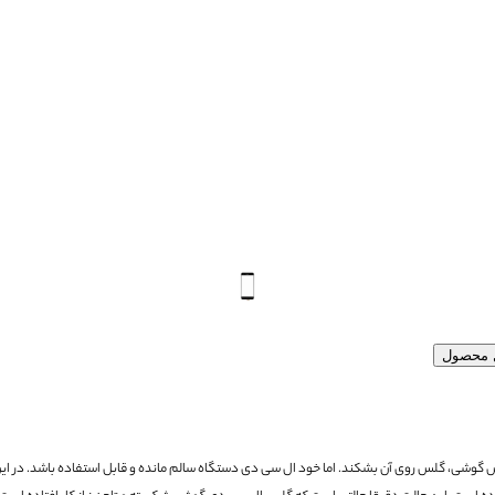
ل محصول
ش گوشی، گلس روی آن بشکند.
اما خود ال سی دی دستگاه سالم مانده و قابل استفاده باشد.
در ای