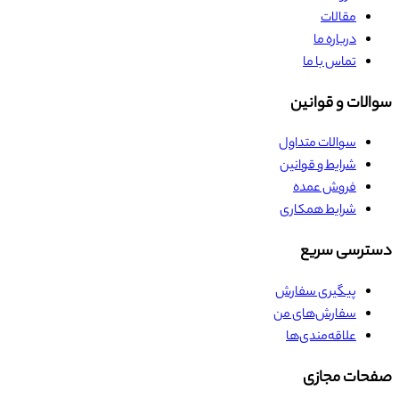
مقالات
درباره ما
تماس با ما
سوالات و قوانین
سوالات متداول
شرایط و قوانین
فروش عمده
شرایط همکاری
دسترسی سریع
پیگیری سفارش
سفارش‌های من
علاقه‌مندی‌ها
صفحات مجازی