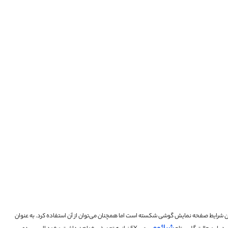
ن شرایط صفحه نمایش گوشی شکسته است اما همچنان می‌توان از آن استفاده کرد.
به عنوان