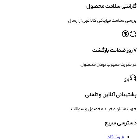
گارانتی سلامت محصول
بررسی سلامت فیزیکی کالا قبل از ارسال
۷ روز ضمانت بازگشت
در صورت معیوب بودن محصول
24
پشتیبانی آنلاین و تلفنی
جهت مشاوره خرید محصول و سوالات
دسترسی سریع
فروشگاه