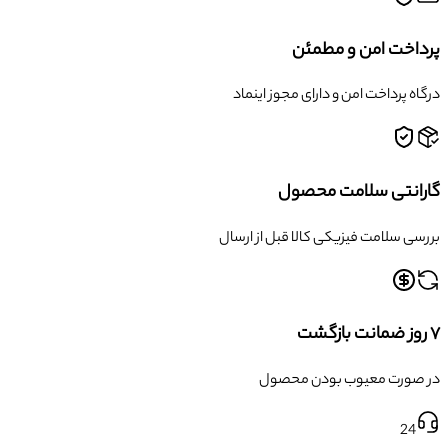
پرداخت امن و مطمئن
درگاه پرداخت امن و دارای مجوز اینماد
گارانتی سلامت محصول
بررسی سلامت فیزیکی کالا قبل از ارسال
۷ روز ضمانت بازگشت
در صورت معیوب بودن محصول
24