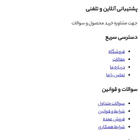
پشتیبانی آنلاین و تلفنی
جهت مشاوره خرید محصول و سوالات
دسترسی سریع
فروشگاه
مقالات
درباره ما
تماس با ما
سوالات و قوانین
سوالات متداول
شرایط و قوانین
فروش عمده
شرایط همکاری