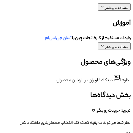
مشاهده بیشتر
آموزش
واردات مستقیم از کارخانجات چین با
آسان جی اس ام
مشاهده بیشتر
ویژگی‌های محصول
نظرها
دیدگاه کاربران درباره این محصول
بخش دیدگاه‌ها
تجربه خریدت رو بگو 💬
نظر شما می‌تونه به بقیه کمک کنه انتخاب مطمئن‌تری داشته باشن.