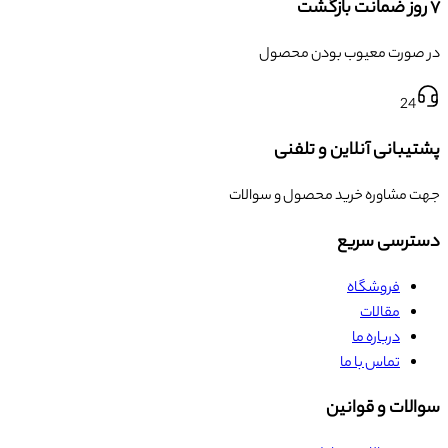
۷ روز ضمانت بازگشت
در صورت معیوب بودن محصول
24
پشتیبانی آنلاین و تلفنی
جهت مشاوره خرید محصول و سوالات
دسترسی سریع
فروشگاه
مقالات
درباره ما
تماس با ما
سوالات و قوانین