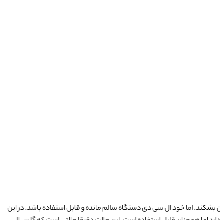
کند. اما خود ال سی دی دستگاه سالم مانده و قابل استفاده باشد. در این