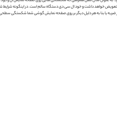
. به عنوان مثال تلفن همراهی که شکستگی هایی روی صفحه نمایش آن وجود دار
ز به تعویض خواهد داشت و خود ال سی دی دستگاه سالم است. در اینگونه شرای
در اثر ضربه یا بنا به هر دلیل دیگر بر روی صفحه نمایش گوشی شما شکستگی سط