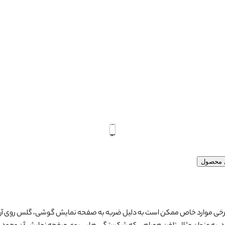
ل محصول
رخی موارد خاص ممکن است به دلیل ضربه به صفحه نمایش گوشی، گلس روی آن بش