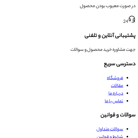
در صورت معیوب بودن محصول
24
پشتیبانی آنلاین و تلفنی
جهت مشاوره خرید محصول و سوالات
دسترسی سریع
فروشگاه
مقالات
درباره ما
تماس با ما
سوالات و قوانین
سوالات متداول
شرایط و قوانین