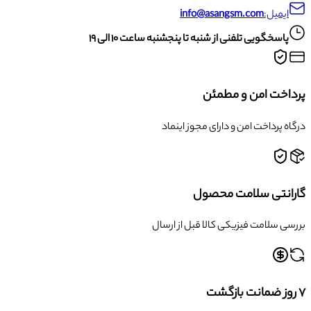
ایمیل:
info@asangsm.com
پاسخگویی تلفنی از شنبه تا پنجشنبه ساعت ۱۰ الی ۱۹
پرداخت امن و مطمئن
درگاه پرداخت امن و دارای مجوز اینماد
گارانتی سلامت محصول
بررسی سلامت فیزیکی کالا قبل از ارسال
۷ روز ضمانت بازگشت