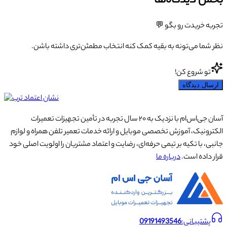
بخش دیدگاه‌ها
تجربه خریدت رو بگو 💬
نظر شما می‌تونه به بقیه کمک کنه انتخاب مطمئن‌تری داشته باشن.
تو شروع کن!
ارسال دیدگاه
آسان جی‌اس‌ام با نزدیک به ۲۰ سال تجربه در تأمین تجهیزات تعمیرات
الکترونیک، آموزش تخصصی موبایل و ارائه خدمات تعمیر تلفن همراه و لوازم
جانبی، با تکیه بر تیمی حرفه‌ای، رضایت و اعتماد مشتریان را اولویت اصلی خود
قرار داده است.
درباره ما
پشتیبانی:
09191493546