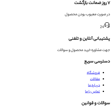
۷ روز ضمانت بازگشت
در صورت معیوب بودن محصول
24
پشتیبانی آنلاین و تلفنی
جهت مشاوره خرید محصول و سوالات
دسترسی سریع
فروشگاه
مقالات
درباره ما
تماس با ما
سوالات و قوانین