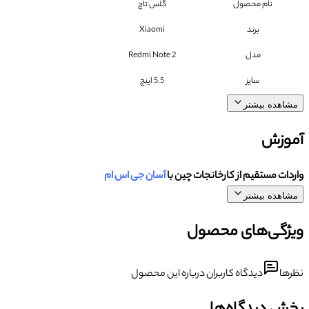
نام محصول
گلس تاچ
برند
Xiaomi
مدل
Redmi Note 2
سایز
5.5 اینچ
مشاهده بیشتر
آموزش
واردات مستقیم از کارخانجات چین با
آسان جی اس ام
مشاهده بیشتر
ویژگی‌های محصول
نظرها
دیدگاه کاربران درباره این محصول