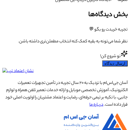
نظرها
دیدگاه کاربران درباره این محصول
بخش دیدگاه‌ها
تجربه خریدت رو بگو 💬
نظر شما می‌تونه به بقیه کمک کنه انتخاب مطمئن‌تری داشته باشن.
تو شروع کن!
ارسال دیدگاه
آسان جی‌اس‌ام با نزدیک به ۲۰ سال تجربه در تأمین تجهیزات تعمیرات
الکترونیک، آموزش تخصصی موبایل و ارائه خدمات تعمیر تلفن همراه و لوازم
جانبی، با تکیه بر تیمی حرفه‌ای، رضایت و اعتماد مشتریان را اولویت اصلی خود
قرار داده است.
درباره ما