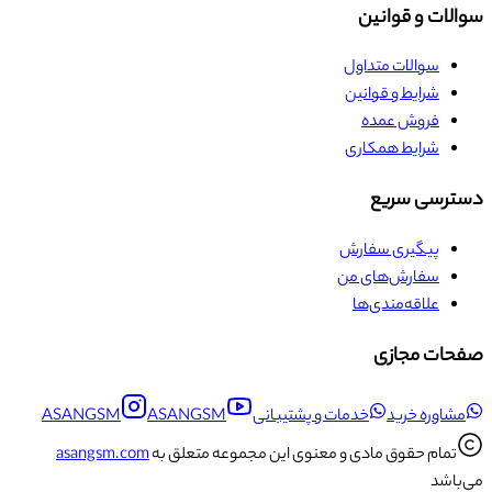
سوالات و قوانین
سوالات متداول
شرایط و قوانین
فروش عمده
شرایط همکاری
دسترسی سریع
پیگیری سفارش
سفارش‌های من
علاقه‌مندی‌ها
صفحات مجازی
مشاوره خرید
خدمات و پشتیبانی
ASANGSM
ASANGSM
تمام حقوق مادی و معنوی این مجموعه متعلق به
asangsm.com
می‌باشد