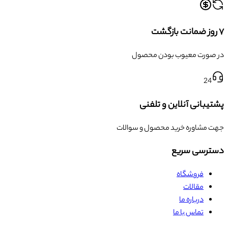
۷ روز ضمانت بازگشت
در صورت معیوب بودن محصول
24
پشتیبانی آنلاین و تلفنی
جهت مشاوره خرید محصول و سوالات
دسترسی سریع
فروشگاه
مقالات
درباره ما
تماس با ما